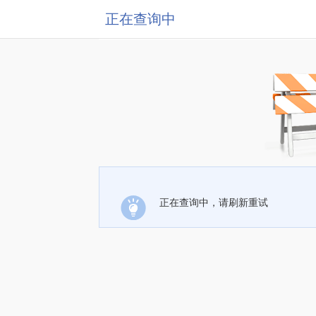
正在查询中
正在查询中，请刷新重试