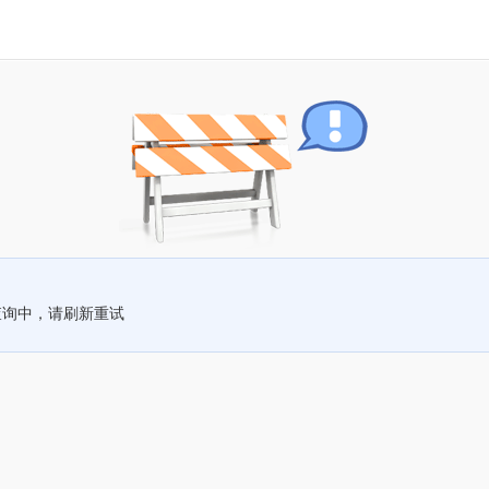
查询中，请刷新重试