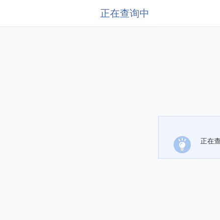
正在查询中
正在