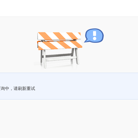
查询中，请刷新重试