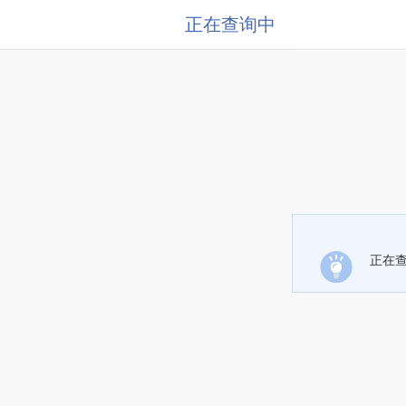
正在查询中
正在