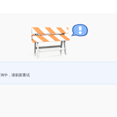
查询中，请刷新重试