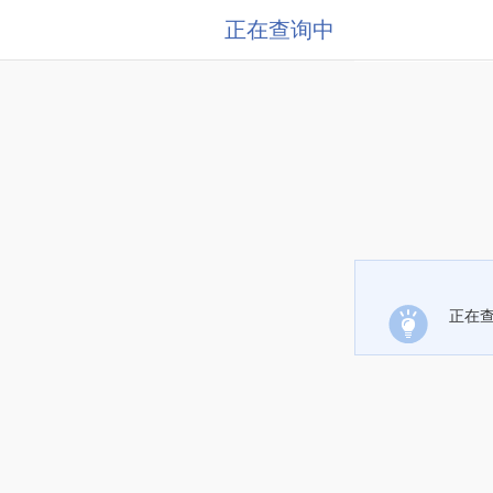
正在查询中
正在