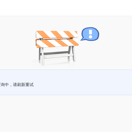
查询中，请刷新重试