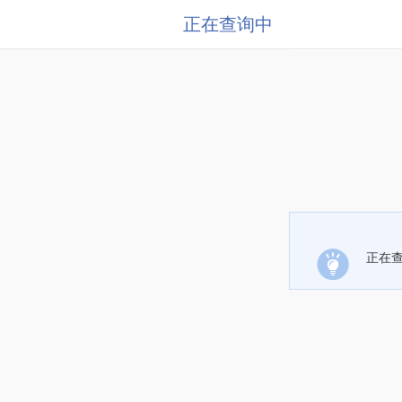
正在查询中
正在