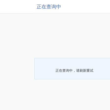
正在查询中
正在查询中，请刷新重试